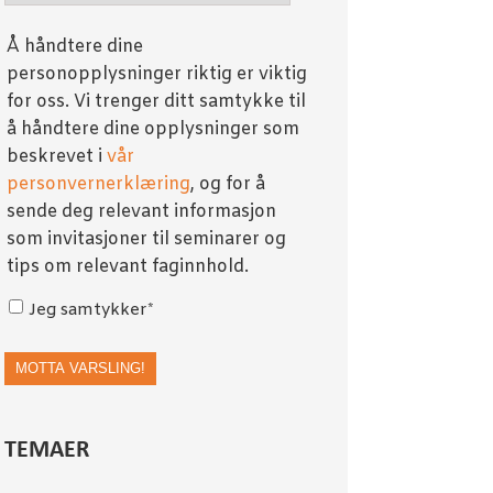
Å håndtere dine
personopplysninger riktig er viktig
for oss. Vi trenger ditt samtykke til
å håndtere dine opplysninger som
beskrevet i
vår
personvernerklæring
, og for å
sende deg relevant informasjon
som invitasjoner til seminarer og
tips om relevant faginnhold.
Jeg samtykker
*
TEMAER