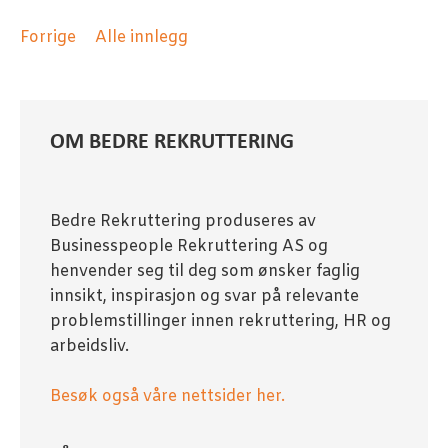
Forrige
Alle innlegg
OM BEDRE REKRUTTERING
Bedre Rekruttering produseres av
Businesspeople Rekruttering AS og
henvender seg til deg som ønsker faglig
innsikt, inspirasjon og svar på relevante
problemstillinger innen rekruttering, HR og
arbeidsliv.
Besøk også våre nettsider her.