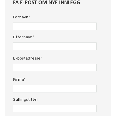
FÅ E-POST OM NYE INNLEGG
Fornavn
*
Etternavn
*
E-postadresse
*
Firma
*
Stillingstittel