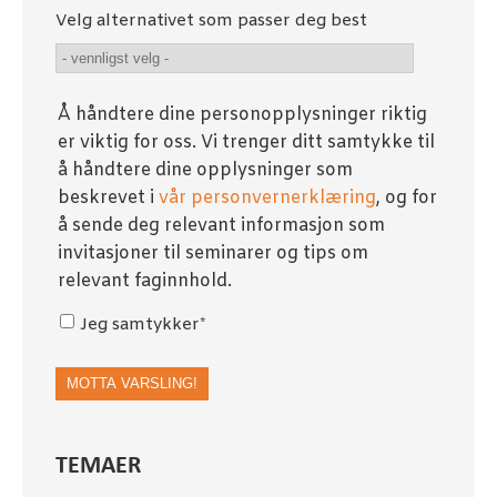
Velg alternativet som passer deg best
Å håndtere dine personopplysninger riktig
er viktig for oss. Vi trenger ditt samtykke til
å håndtere dine opplysninger som
beskrevet i
vår personvernerklæring
, og for
å sende deg relevant informasjon som
invitasjoner til seminarer og tips om
relevant faginnhold.
Jeg samtykker
*
TEMAER