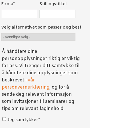
Firma
*
Stillingstittel
Velg alternativet som passer deg best
Å håndtere dine
personopplysninger riktig er viktig
for oss. Vi trenger ditt samtykke til
å håndtere dine opplysninger som
beskrevet i
vår
personvernerklæring
, og for å
sende deg relevant informasjon
som invitasjoner til seminarer og
tips om relevant faginnhold.
Jeg samtykker
*