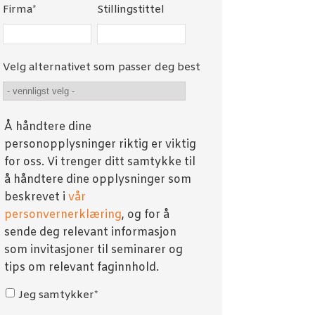
Firma
*
Stillingstittel
Velg alternativet som passer deg best
Å håndtere dine
personopplysninger riktig er viktig
for oss. Vi trenger ditt samtykke til
å håndtere dine opplysninger som
beskrevet i
vår
personvernerklæring
, og for å
sende deg relevant informasjon
som invitasjoner til seminarer og
tips om relevant faginnhold.
Jeg samtykker
*